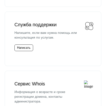
Служба поддержки
Напишите, если вам нужна помощь или
консультация по услугам.
Написать
Сервис Whois
Информация о возрасте и сроке
регистрации домена, контакты
администратора.