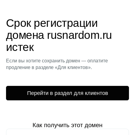
Срок регистрации
домена rusnardom.ru
истек
Если вы хотите сохранить домен — оплатите
продление в разделе «Для клиентов».
Перейти в раздел для клиентов
Как получить этот домен