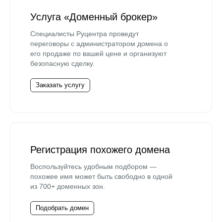
Услуга «Доменный брокер»
Специалисты Руцентра проведут
переговоры с администратором домена о
его продаже по вашей цене и организуют
безопасную сделку.
Заказать услугу
Регистрация похожего домена
Воспользуйтесь удобным подбором —
похожее имя может быть свободно в одной
из 700+ доменных зон.
Подобрать домен